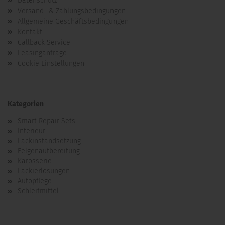
Datenschutz
Versand- & Zahlungsbedingungen
Allgemeine Geschäftsbedingungen
Kontakt
Callback Service
Leasinganfrage
Cookie Einstellungen
Kategorien
Smart Repair Sets
Interieur
Lackinstandsetzung
Felgenaufbereitung
Karosserie
Lackierlösungen
Autopflege
Schleifmittel