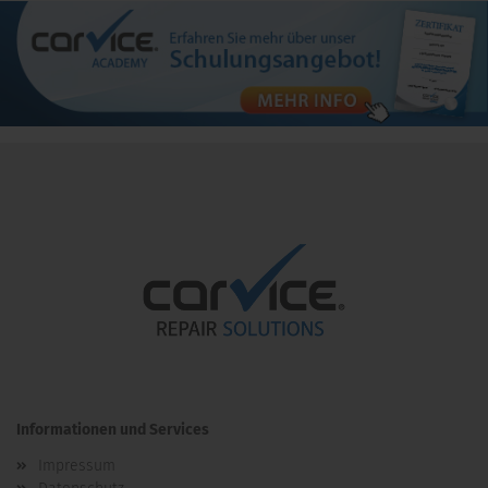
Informationen und Services
Impressum