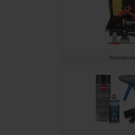
Reparaturs