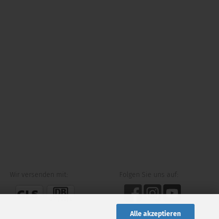
Wir versenden mit:
Folgen Sie uns auf:
Alle akzeptieren