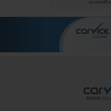
Kunststoffr