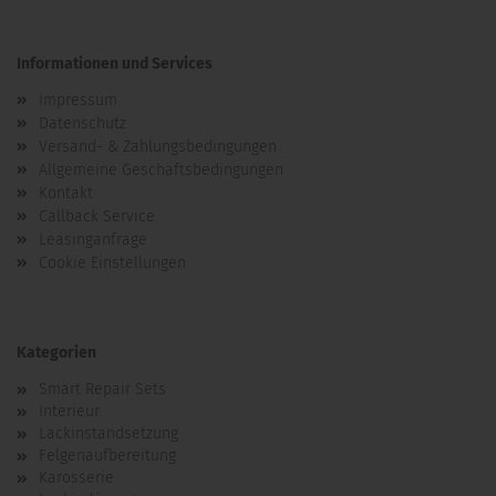
Informationen und Services
Impressum
Datenschutz
Versand- & Zahlungsbedingungen
Allgemeine Geschäftsbedingungen
Kontakt
Callback Service
Leasinganfrage
Cookie Einstellungen
Kategorien
Smart Repair Sets
Interieur
Lackinstandsetzung
Felgenaufbereitung
Karosserie