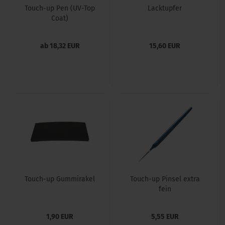
Touch-up Pen (UV-Top
Lacktupfer
Coat)
ab 18,32 EUR
15,60 EUR
Touch-up Gummirakel
Touch-up Pinsel extra
fein
1,90 EUR
5,55 EUR