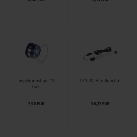
Inspektionslupe 15-
LED UV-Handleuchte
fach
7,90 EUR
96,22 EUR