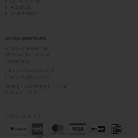
Lackierlösungen
Autopflege
Schleifmittel
Carvice Systems OHG
An den Kolonaten 23a
26160 Bad Zwischenahn
Deutschland
Telefon: +49 4486 9383170
E-Mail: info@carvice.de
Montag - Donnerstag: 8 - 17 Uhr
Freitag: 8 - 15 Uhr
Sicher zahlen mit: