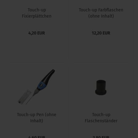
Touch-up
Touch-up Farbflaschen
Fixierplättchen
(ohne Inhalt)
4,20 EUR
12,20 EUR
Touch-up Pen (ohne
Touch-up
Inhalt)
Flaschenständer
4,60 EUR
3,80 EUR