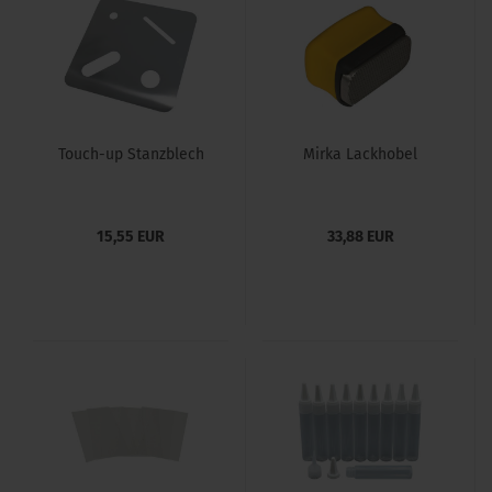
Touch-up Stanzblech
Mirka Lackhobel
15,55 EUR
33,88 EUR