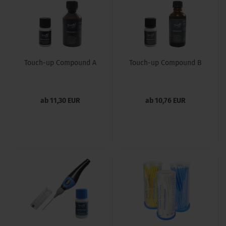
Touch-up Compound A
Touch-up Compound B
ab 11,30 EUR
ab 10,76 EUR