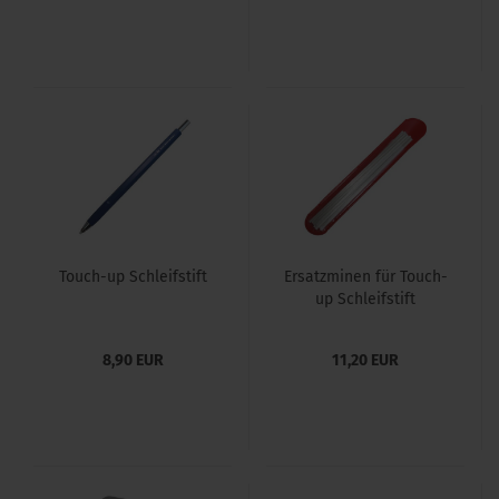
Touch-up Schleifstift
Ersatzminen für Touch-
up Schleifstift
8,90 EUR
11,20 EUR