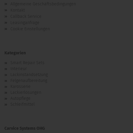
Allgemeine Geschäftsbedingungen
Kontakt
Callback Service
Leasinganfrage
Cookie Einstellungen
Kategorien
Smart Repair Sets
Interieur
Lackinstandsetzung
Felgenaufbereitung
Karosserie
Lackierlösungen
Autopflege
Schleifmittel
Carvice Systems OHG