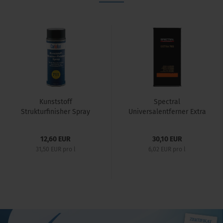
Kunststoff
Spectral
Strukturfinisher Spray
Universalentferner Extra
785
12,60 EUR
30,10 EUR
31,50 EUR pro l
6,02 EUR pro l