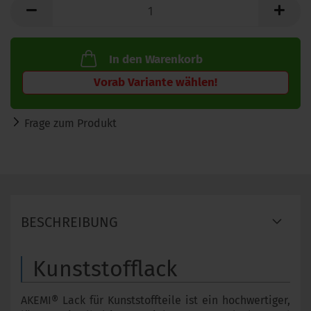
In den Warenkorb
Frage zum Produkt
BESCHREIBUNG
Kunststofflack
AKEMI® Lack für Kunststoffteile ist ein hochwertiger,