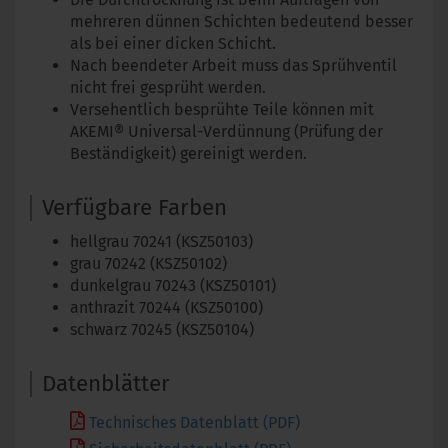
mehreren dünnen Schichten bedeutend besser
als bei einer dicken Schicht.
Nach beendeter Arbeit muss das Sprühventil
nicht frei gesprüht werden.
Versehentlich besprühte Teile können mit
AKEMI® Universal-Verdünnung (Prüfung der
Beständigkeit) gereinigt werden.
Verfügbare Farben
hellgrau 70241 (KSZ50103)
grau 70242 (KSZ50102)
dunkelgrau 70243 (KSZ50101)
anthrazit 70244 (KSZ50100)
schwarz 70245 (KSZ50104)
Datenblätter
Technisches Datenblatt (PDF)