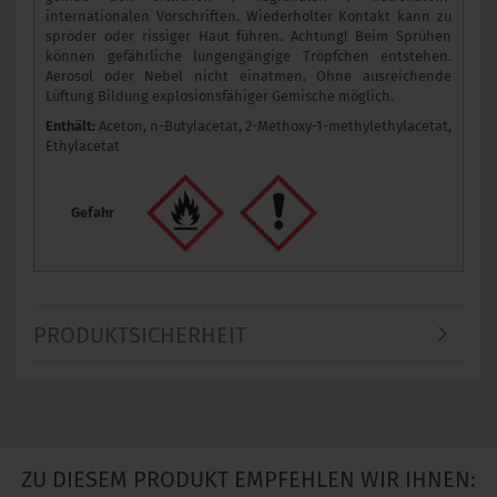
internationalen Vorschriften. Wiederholter Kontakt kann zu
spröder oder rissiger Haut führen. Achtung! Beim Sprühen
können gefährliche lungengängige Tröpfchen entstehen.
Aerosol oder Nebel nicht einatmen. Ohne ausreichende
Lüftung Bildung explosionsfähiger Gemische möglich.
Enthält:
Aceton, n-Butylacetat, 2-Methoxy-1-methylethylacetat,
Ethylacetat
Gefahr
PRODUKTSICHERHEIT
ZU DIESEM PRODUKT EMPFEHLEN WIR IHNEN: