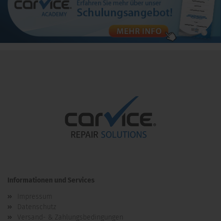
Informationen und Services
Impressum
Datenschutz
Versand- & Zahlungsbedingungen