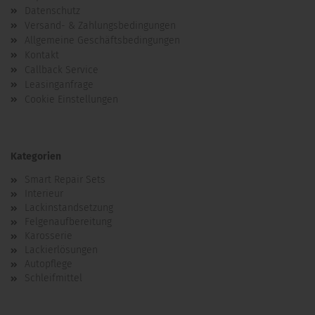
Datenschutz
Versand- & Zahlungsbedingungen
Allgemeine Geschäftsbedingungen
Kontakt
Callback Service
Leasinganfrage
Cookie Einstellungen
Kategorien
Smart Repair Sets
Interieur
Lackinstandsetzung
Felgenaufbereitung
Karosserie
Lackierlösungen
Autopflege
Schleifmittel