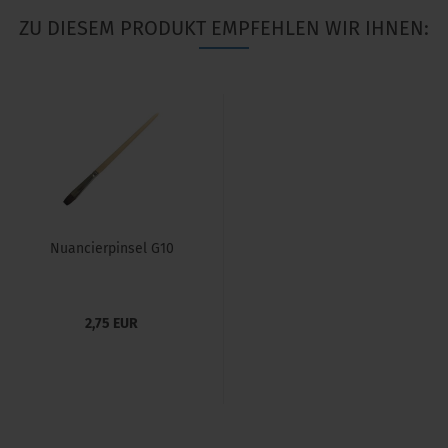
ZU DIESEM PRODUKT EMPFEHLEN WIR IHNEN:
Nuancierpinsel G10
2,75 EUR