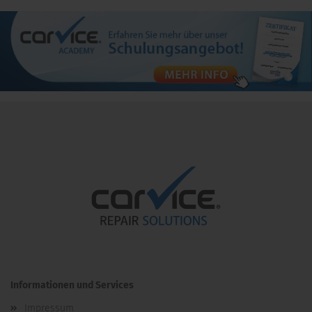
Informationen und Services
Impressum