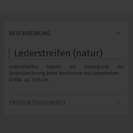
BESCHREIBUNG
Lederstreifen (natur)
Lederstreifen (natur) als Untergrund zur
Farbnuancierung beim Anmischen von Lederfarben.
Größe: ca. 2x15 cm
PRODUKTSICHERHEIT