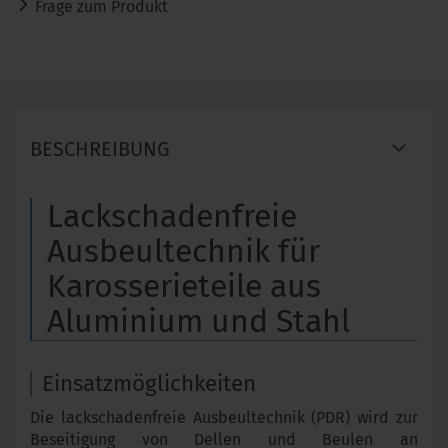
Frage zum Produkt
BESCHREIBUNG
Lackschadenfreie
Ausbeultechnik für
Karosserieteile aus
Aluminium und Stahl
Einsatzmöglichkeiten
Die lackschadenfreie Ausbeultechnik (PDR) wird zur
Beseitigung von Dellen und Beulen an