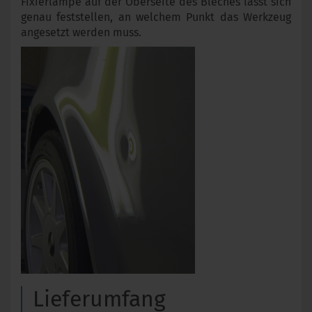
Fixierlampe auf der Oberseite des Bleches lässt sich
genau feststellen, an welchem Punkt das Werkzeug
angesetzt werden muss.
Lieferumfang