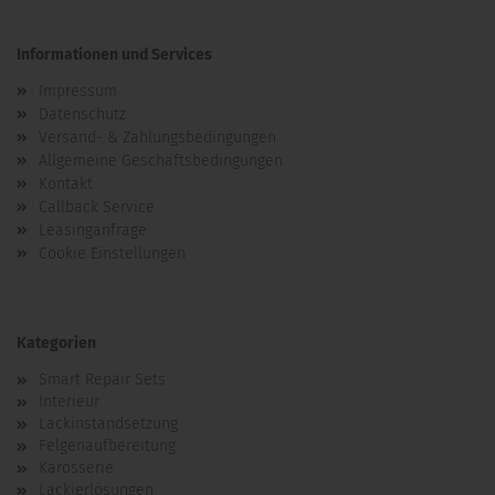
Informationen und Services
Impressum
Datenschutz
Versand- & Zahlungsbedingungen
Allgemeine Geschäftsbedingungen
Kontakt
Callback Service
Leasinganfrage
Cookie Einstellungen
Kategorien
Smart Repair Sets
Interieur
Lackinstandsetzung
Felgenaufbereitung
Karosserie
Lackierlösungen