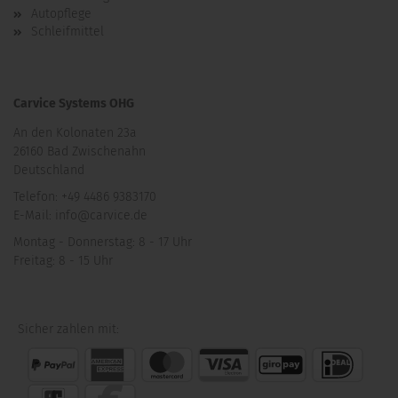
Autopflege
Schleifmittel
Carvice Systems OHG
An den Kolonaten 23a
26160 Bad Zwischenahn
Deutschland
Telefon: +49 4486 9383170
E-Mail: info@carvice.de
Montag - Donnerstag: 8 - 17 Uhr
Freitag: 8 - 15 Uhr
Sicher zahlen mit: