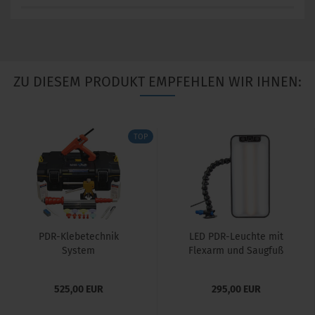
ZU DIESEM PRODUKT EMPFEHLEN WIR IHNEN:
TOP
PDR-Klebetechnik
LED PDR-Leuchte mit
System
Flexarm und Saugfuß
525,00 EUR
295,00 EUR