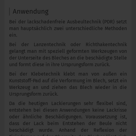
Anwendung
Bei der lackschadenfreie Ausbeultechnik (PDR) setzt
man hauptsächlich zwei unterschiedliche Methoden
ein.
Bei der Lanzentechnik oder Richthakentechnik
gelangt man mit speziell geformten Werkzeugen von
der Unterseite des Bleches an die beschädigte Stelle
und formt diese in ihre Ursprungsform zurück.
Bei der Klebetechnik klebt man von außen ein
Kunststoff-Pad auf die Verformung im Blech, setzt ein
Werkzeug an und ziehen das Blech wieder in die
Ursprungsform zurück.
Da die heutigen Lackierungen sehr flexibel sind,
entstehen bei diesen Anwendungen keine Lackrisse
oder ähnliche Beschädigungen. Voraussetzung ist,
dass der Lack beim Entstehen der Beule nicht
beschädigt wurde. Anhand der Reflexion der