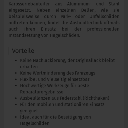
Karosseriebauteilen aus Aluminium- und Stahl
eingesetzt. Neben einzelnen Dellen, wie sie
beispielsweise durch Park- oder Unfallschäden
auftreten können, findet die Ausbeultechnik oftmals
auch ihren Einsatz bei der professionellen
Instandsetzung von Hagelschäden.
Vorteile
Keine Nachlackierung, der Originallack bleibt
erhalten
Keine Wertminderung des Fahrzeugs
Flexibel und vielseitig einsetzbar
Hochwertige Werkzeuge für beste
Reparaturergebnisse
Ausbeullanzen aus Federstahl (Richthaken)
Für den mobilen und stationären Einsatz
geeignet
Ideal auch für die Beseitigung von
Hagelschäden