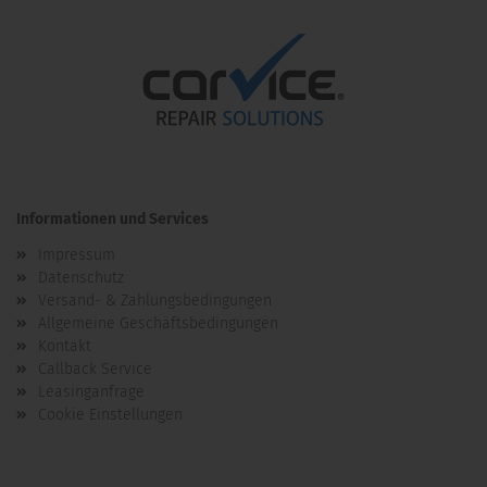
Informationen und Services
Impressum
Datenschutz
Versand- & Zahlungsbedingungen
Allgemeine Geschäftsbedingungen
Kontakt
Callback Service
Leasinganfrage
Cookie Einstellungen