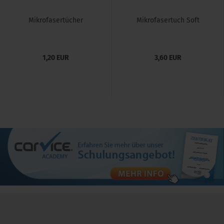
Mikrofasertücher
Mikrofasertuch Soft
1,20 EUR
3,60 EUR