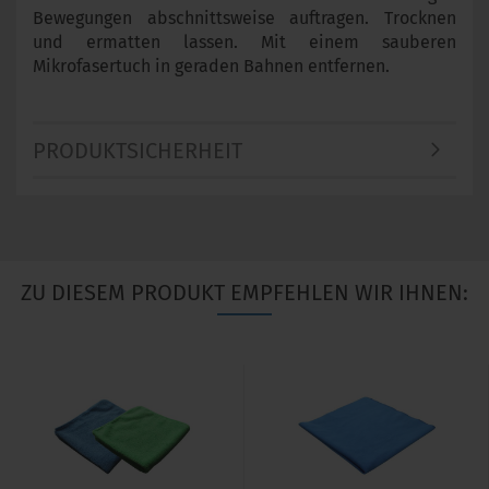
Bewegungen abschnittsweise auftragen. Trocknen
und ermatten lassen. Mit einem sauberen
Mikrofasertuch in geraden Bahnen entfernen.
PRODUKTSICHERHEIT
ZU DIESEM PRODUKT EMPFEHLEN WIR IHNEN: