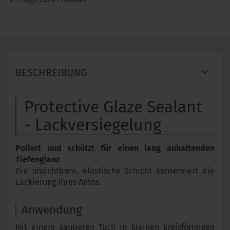
BESCHREIBUNG
Protective Glaze Sealant
- Lackversiegelung
Poliert und schützt für einen lang anhaltenden
Tiefenglanz
Die unsichtbare, elastische Schicht konserviert die
Lackierung Ihres Autos.
Anwendung
Mit einem sauberen Tuch in kleinen kreisförmigen