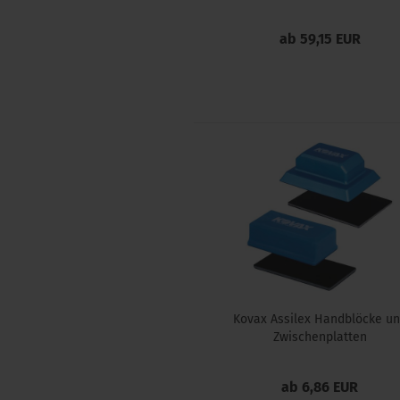
ab 59,15 EUR
Kovax Assilex Handblöcke u
Zwischenplatten
ab 6,86 EUR