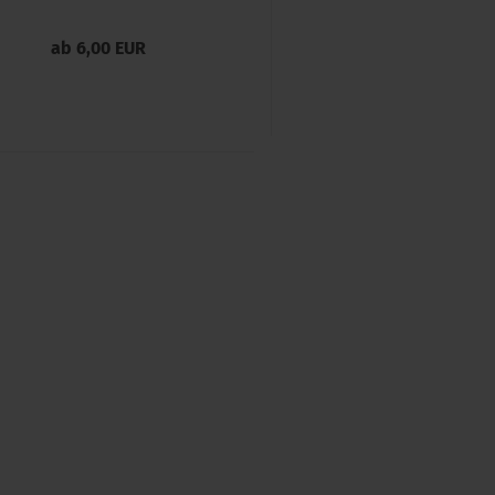
ab 6,00 EUR