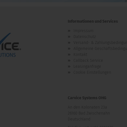
Informationen und Services
Impressum
Datenschutz
Versand- & Zahlungsbedingu
Allgemeine Geschäftsbeding
Kontakt
Callback Service
Leasinganfrage
Cookie Einstellungen
Carvice Systems OHG
An den Kolonaten 23a
26160 Bad Zwischenahn
Deutschland