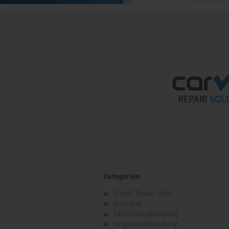
Kategorien
Smart Repair Sets
Interieur
Lackinstandsetzung
Felgenaufbereitung