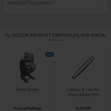
PRODUKTSICHERHEIT
ZU DIESEM PRODUKT EMPFEHLEN WIR IHNEN:
TOP
Wheel-Blaster
Luftdüse Ø 4 mm für
Wheel Blaster EVO
Preis auf Anfrage
53,50 EUR