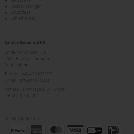
Karosserie
Lackierlösungen
Autopflege
Schleifmittel
Carvice Systems OHG
An den Kolonaten 23a
26160 Bad Zwischenahn
Deutschland
Telefon: +49 4486 9383170
E-Mail: info@carvice.de
Montag - Donnerstag: 8 - 17 Uhr
Freitag: 8 - 15 Uhr
Sicher zahlen mit: