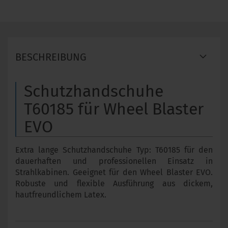
BESCHREIBUNG
Schutzhandschuhe
T60185 für Wheel Blaster
EVO
Extra lange Schutzhandschuhe Typ: T60185 für den
dauerhaften und professionellen Einsatz in
Strahlkabinen. Geeignet für den Wheel Blaster EVO.
Robuste und flexible Ausführung aus dickem,
hautfreundlichem Latex.