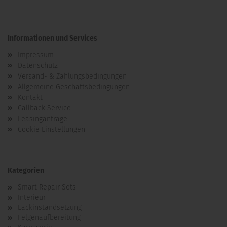
Informationen und Services
Impressum
Datenschutz
Versand- & Zahlungsbedingungen
Allgemeine Geschäftsbedingungen
Kontakt
Callback Service
Leasinganfrage
Cookie Einstellungen
Kategorien
Smart Repair Sets
Interieur
Lackinstandsetzung
Felgenaufbereitung