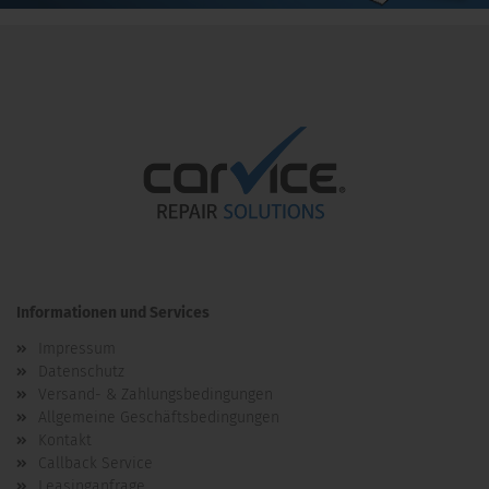
Informationen und Services
Impressum
Datenschutz
Versand- & Zahlungsbedingungen
Allgemeine Geschäftsbedingungen
Kontakt
Callback Service
Leasinganfrage