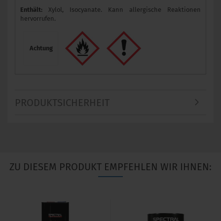
Enthält:
Xylol, Isocyanate. Kann allergische Reaktionen
hervorrufen.
Achtung
PRODUKTSICHERHEIT
ZU DIESEM PRODUKT EMPFEHLEN WIR IHNEN: