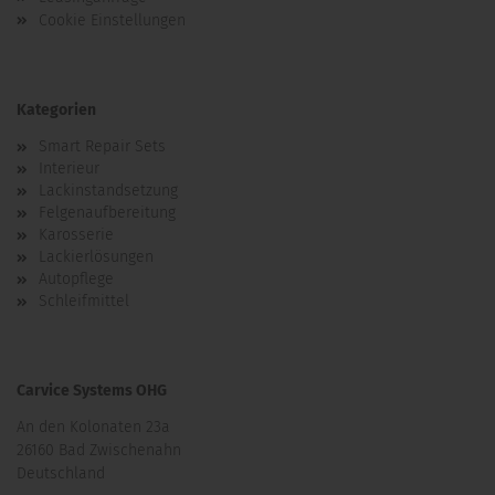
Cookie Einstellungen
Kategorien
Smart Repair Sets
Interieur
Lackinstandsetzung
Felgenaufbereitung
Karosserie
Lackierlösungen
Autopflege
Schleifmittel
Carvice Systems OHG
An den Kolonaten 23a
26160 Bad Zwischenahn
Deutschland