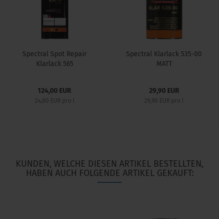
Spectral Spot Repair
Spectral Klarlack 535-00
Klarlack 565
MATT
(15min/60°C)...
124,00 EUR
29,90 EUR
24,80 EUR pro l
29,90 EUR pro l
KUNDEN, WELCHE DIESEN ARTIKEL BESTELLTEN,
HABEN AUCH FOLGENDE ARTIKEL GEKAUFT: