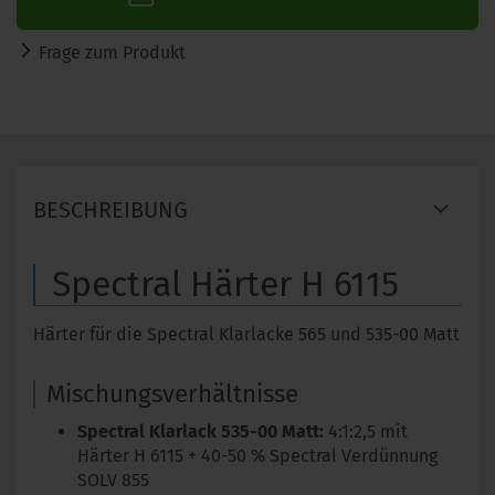
Frage zum Produkt
BESCHREIBUNG
Spectral Härter H 6115
Härter für die Spectral Klarlacke 565 und 535-00 Matt
Mischungsverhältnisse
Spectral Klarlack 535-00 Matt:
4:1:2,5 mit
Härter H 6115 + 40-50 % Spectral Verdünnung
SOLV 855