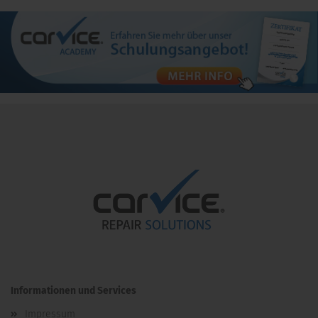
Informationen und Services
Impressum