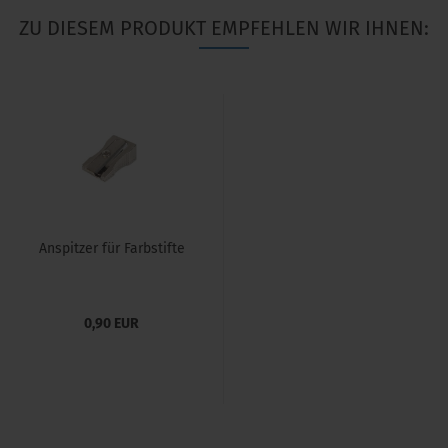
ZU DIESEM PRODUKT EMPFEHLEN WIR IHNEN:
Anspitzer für Farbstifte
0,90 EUR