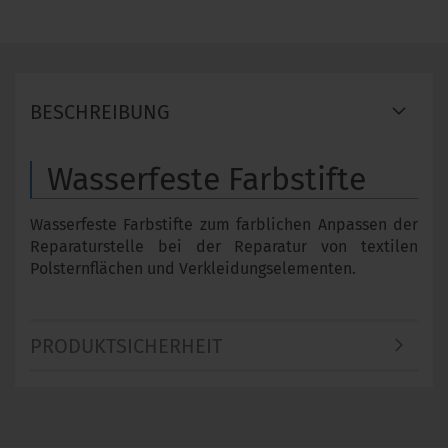
BESCHREIBUNG
Wasserfeste Farbstifte
Wasserfeste Farbstifte zum farblichen Anpassen der
Reparaturstelle bei der Reparatur von textilen
Polsternflächen und Verkleidungselementen.
PRODUKTSICHERHEIT