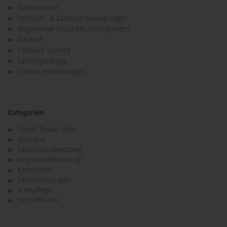
Datenschutz
Versand- & Zahlungsbedingungen
Allgemeine Geschäftsbedingungen
Kontakt
Callback Service
Leasinganfrage
Cookie Einstellungen
Kategorien
Smart Repair Sets
Interieur
Lackinstandsetzung
Felgenaufbereitung
Karosserie
Lackierlösungen
Autopflege
Schleifmittel