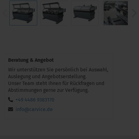
Beratung & Angebot
Wir unterstützen Sie persönlich bei Auswahl,
Auslegung und Angebotserstellung.
Unser Team steht Ihnen für Rückfragen und
Abstimmungen gerne zur Verfügung.
+49 4486 9383170
info@carvice.de