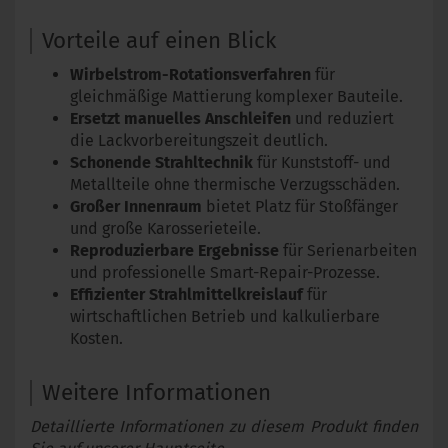
Vorteile auf einen Blick
Wirbelstrom-Rotationsverfahren
für
gleichmäßige Mattierung komplexer Bauteile.
Ersetzt manuelles Anschleifen
und reduziert
die Lackvorbereitungszeit deutlich.
Schonende Strahltechnik
für Kunststoff- und
Metallteile ohne thermische Verzugsschäden.
Großer Innenraum
bietet Platz für Stoßfänger
und große Karosserieteile.
Reproduzierbare Ergebnisse
für Serienarbeiten
und professionelle Smart-Repair-Prozesse.
Effizienter Strahlmittelkreislauf
für
wirtschaftlichen Betrieb und kalkulierbare
Kosten.
Weitere Informationen
Detaillierte Informationen zu diesem Produkt finden