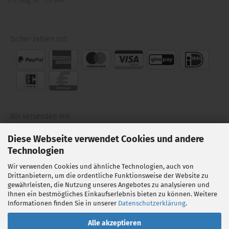
Sicher zahlen mit:
Wir versenden mit:
Diese Webseite verwendet Cookies und andere
Technologien
Wir verwenden Cookies und ähnliche Technologien, auch von
Folgen Sie uns auf:
Drittanbietern, um die ordentliche Funktionsweise der Website zu
gewährleisten, die Nutzung unseres Angebotes zu analysieren und
Ihnen ein bestmögliches Einkaufserlebnis bieten zu können. Weitere
Informationen finden Sie in unserer
Datenschutzerklärung
.
Alle akzeptieren
Verkauf nur an Geschäftskunden, Firmen, Gewerbetreibende,