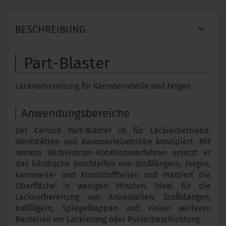
BESCHREIBUNG
Part-Blaster
Lackvorbereitung für Karosserieteile und Felgen
Anwendungsbereiche
Der Carvice Part-Blaster ist für Lackierbetriebe,
Werkstätten und Karosseriebetriebe konzipiert. Mit
seinem Wirbelstrom-Rotationsverfahren ersetzt er
das händische Anschleifen von Stoßfängern, Felgen,
Karosserie- und Kunststoffteilen und mattiert die
Oberfläche in wenigen Minuten. Ideal für die
Lackvorbereitung von Anbauteilen, Stoßstangen,
Kotflügeln, Spiegelkappen und vielen weiteren
Bauteilen vor Lackierung oder Pulverbeschichtung.