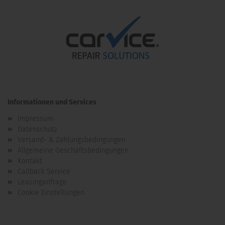
Informationen und Services
Impressum
Datenschutz
Versand- & Zahlungsbedingungen
Allgemeine Geschäftsbedingungen
Kontakt
Callback Service
Leasinganfrage
Cookie Einstellungen